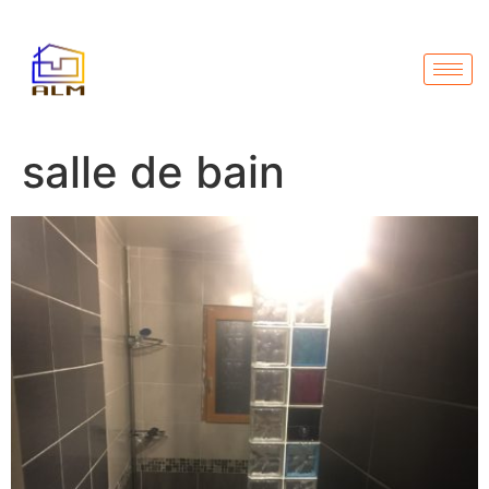
salle de bain