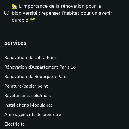
🏡 L'importance de la rénovation pour la
biodiversité : repenser l’habitat pour un avenir
durable 🌱
Services
Rénovation de Loft à Paris
Rénovation d’Appartement Paris 16
Rénovation de Boutique à Paris
Peinture/papier peint
Revêtements sols/murs
Installations Modulaires
Aménagements de bien-être
Electricité