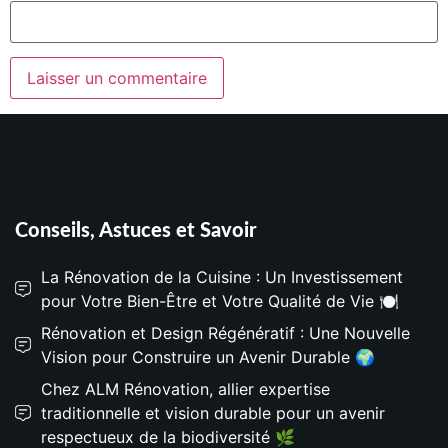
Conseils, Astuces et Savoir
La Rénovation de la Cuisine : Un Investissement
pour Votre Bien-Être et Votre Qualité de Vie 🍽️
Rénovation et Design Régénératif : Une Nouvelle
Vision pour Construire un Avenir Durable 🌍
Chez ALM Rénovation, allier expertise
traditionnelle et vision durable pour un avenir
respectueux de la biodiversité 🌿