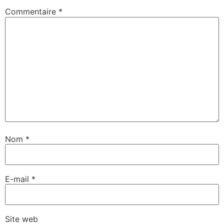
Commentaire
*
Nom
*
E-mail
*
Site web