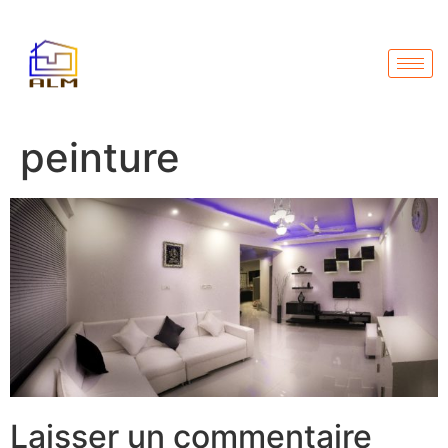
peinture
Laisser un commentaire