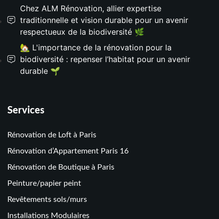
Chez ALM Rénovation, allier expertise
traditionnelle et vision durable pour un avenir
respectueux de la biodiversité 🌿
🏡 L'importance de la rénovation pour la
biodiversité : repenser l’habitat pour un avenir
durable 🌱
Services
Rénovation de Loft à Paris
Rénovation d’Appartement Paris 16
Rénovation de Boutique à Paris
Peinture/papier peint
Revêtements sols/murs
Installations Modulaires