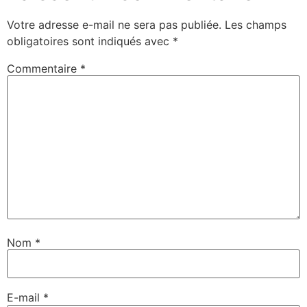
Votre adresse e-mail ne sera pas publiée.
Les champs
obligatoires sont indiqués avec
*
Commentaire
*
Nom
*
E-mail
*