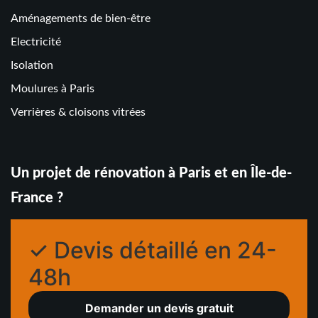
Aménagements de bien-être
Electricité
Isolation
Moulures à Paris
Verrières & cloisons vitrées
Un projet de rénovation à Paris et en Île-de-
France ?
✓ Devis détaillé en 24-
48h
Demander un devis gratuit