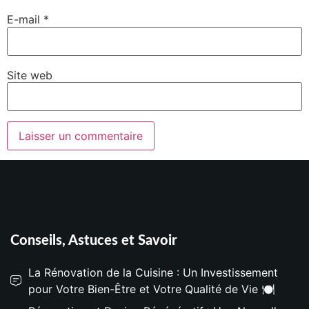
E-mail
*
Site web
Conseils, Astuces et Savoir
La Rénovation de la Cuisine : Un Investissement
pour Votre Bien-Être et Votre Qualité de Vie 🍽️