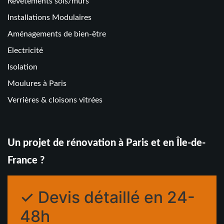
Revêtements sols/murs
Installations Modulaires
Aménagements de bien-être
Electricité
Isolation
Moulures à Paris
Verrières & cloisons vitrées
Un projet de rénovation à Paris et en Île-de-
France ?
✓ Devis détaillé en 24-
48h