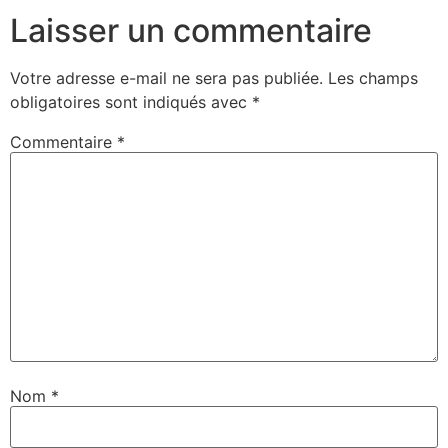
Laisser un commentaire
Votre adresse e-mail ne sera pas publiée.
Les champs
obligatoires sont indiqués avec
*
Commentaire
*
Nom
*