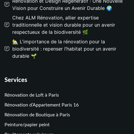
Rénovation et Design Régénératif : Une Nouvelle
Vision pour Construire un Avenir Durable 🌍
Chez ALM Rénovation, allier expertise
traditionnelle et vision durable pour un avenir
respectueux de la biodiversité 🌿
🏡 L'importance de la rénovation pour la
biodiversité : repenser l’habitat pour un avenir
durable 🌱
Services
Rénovation de Loft à Paris
Rénovation d’Appartement Paris 16
Rénovation de Boutique à Paris
Peinture/papier peint