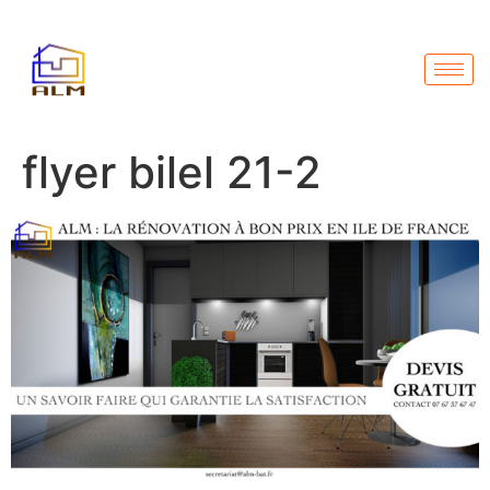
flyer bilel 21-2