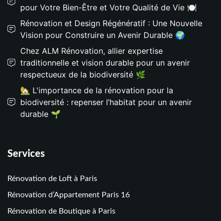
pour Votre Bien-Être et Votre Qualité de Vie 🍽️
Rénovation et Design Régénératif : Une Nouvelle
Vision pour Construire un Avenir Durable 🌍
Chez ALM Rénovation, allier expertise
traditionnelle et vision durable pour un avenir
respectueux de la biodiversité 🌿
🏡 L'importance de la rénovation pour la
biodiversité : repenser l’habitat pour un avenir
durable 🌱
Services
Rénovation de Loft à Paris
Rénovation d’Appartement Paris 16
Rénovation de Boutique à Paris