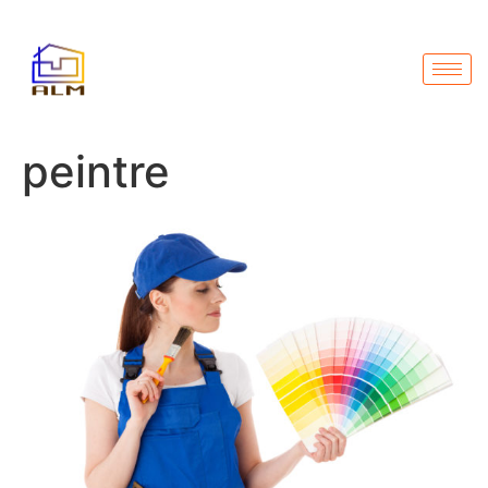
peintre