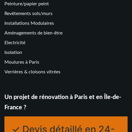
Peinture/papier peint
Revêtements sols/murs
Installations Modulaires
Aménagements de bien-être
Electricité
Isolation
Moulures à Paris
Verrières & cloisons vitrées
Un projet de rénovation à Paris et en Île-de-
France ?
✓ Devis détaillé en 24-