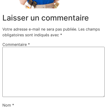
Laisser un commentaire
Votre adresse e-mail ne sera pas publiée.
Les champs
obligatoires sont indiqués avec
*
Commentaire
*
Nom
*