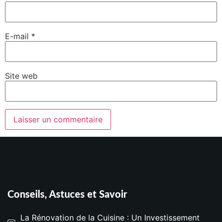
E-mail
*
Site web
Conseils, Astuces et Savoir
La Rénovation de la Cuisine : Un Investissement