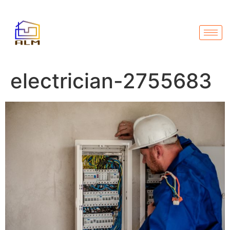
electrician-2755683