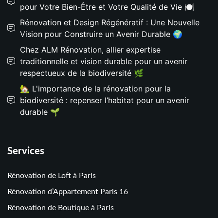
pour Votre Bien-Être et Votre Qualité de Vie 🍽️
Rénovation et Design Régénératif : Une Nouvelle
Vision pour Construire un Avenir Durable 🌍
Chez ALM Rénovation, allier expertise
traditionnelle et vision durable pour un avenir
respectueux de la biodiversité 🌿
🏡 L'importance de la rénovation pour la
biodiversité : repenser l’habitat pour un avenir
durable 🌱
Services
Rénovation de Loft à Paris
Rénovation d’Appartement Paris 16
Rénovation de Boutique à Paris