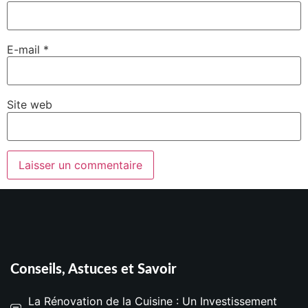
E-mail
*
Site web
Conseils, Astuces et Savoir
La Rénovation de la Cuisine : Un Investissement