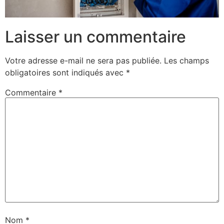
Laisser un commentaire
Votre adresse e-mail ne sera pas publiée.
Les champs
obligatoires sont indiqués avec
*
Commentaire
*
Nom
*