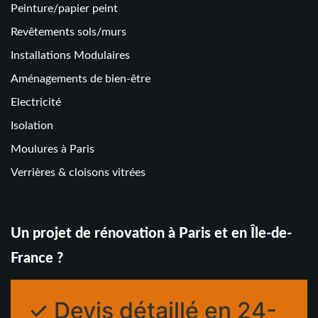
Peinture/papier peint
Revêtements sols/murs
Installations Modulaires
Aménagements de bien-être
Electricité
Isolation
Moulures à Paris
Verrières & cloisons vitrées
Un projet de rénovation à Paris et en Île-de-
France ?
✓ Devis détaillé en 24-