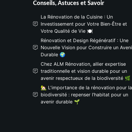
Conseils, Astuces et Savoir
La Rénovation de la Cuisine : Un
Investissement pour Votre Bien-Être et
Votre Qualité de Vie 🍽️
Rénovation et Design Régénératif : Une
Nouvelle Vision pour Construire un Aveni
Durable 🌍
Chez ALM Rénovation, allier expertise
traditionnelle et vision durable pour un
avenir respectueux de la biodiversité 🌿
🏡 L'importance de la rénovation pour la
biodiversité : repenser l’habitat pour un
avenir durable 🌱