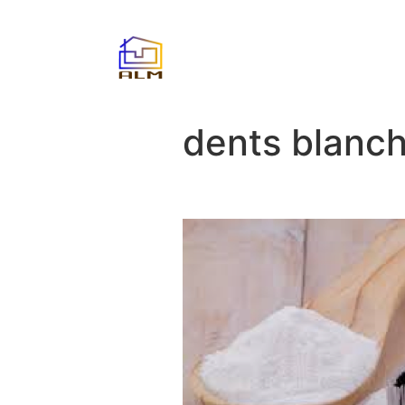
dents blanc