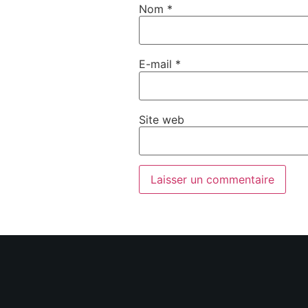
Nom
*
E-mail
*
Site web