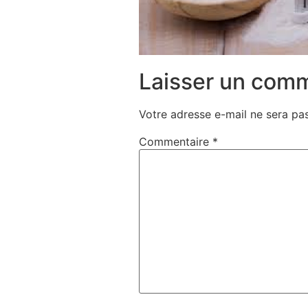
Laisser un com
Votre adresse e-mail ne sera pas
Commentaire
*