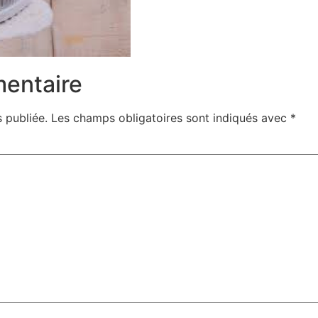
mentaire
 publiée.
Les champs obligatoires sont indiqués avec
*