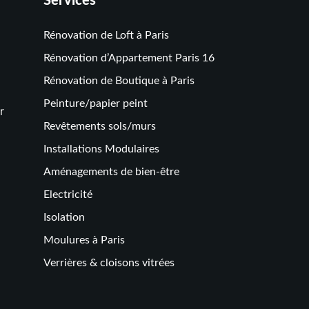
Services
Rénovation de Loft à Paris
Rénovation d’Appartement Paris 16
Rénovation de Boutique à Paris
Peinture/papier peint
r
Revêtements sols/murs
Installations Modulaires
Aménagements de bien-être
Electricité
Isolation
Moulures à Paris
Verrières & cloisons vitrées