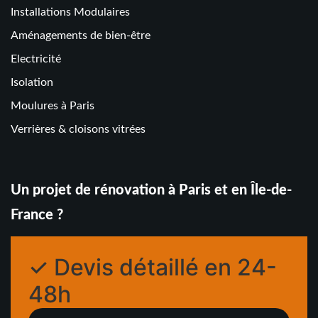
Installations Modulaires
Aménagements de bien-être
Electricité
Isolation
Moulures à Paris
Verrières & cloisons vitrées
Un projet de rénovation à Paris et en Île-de-
France ?
✓ Devis détaillé en 24-
48h