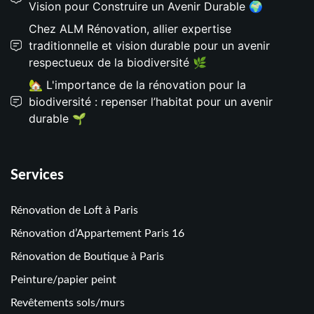
Vision pour Construire un Avenir Durable 🌍
Chez ALM Rénovation, allier expertise
traditionnelle et vision durable pour un avenir
respectueux de la biodiversité 🌿
🏡 L'importance de la rénovation pour la
biodiversité : repenser l’habitat pour un avenir
durable 🌱
Services
Rénovation de Loft à Paris
Rénovation d’Appartement Paris 16
Rénovation de Boutique à Paris
Peinture/papier peint
Revêtements sols/murs