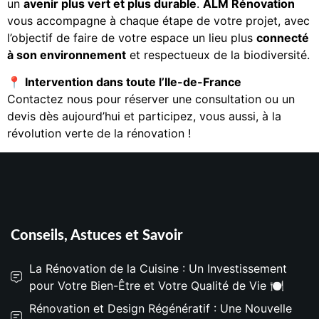
un
avenir plus vert et plus durable
.
ALM Rénovation
vous accompagne à chaque étape de votre projet, avec
l’objectif de faire de votre espace un lieu plus
connecté
à son environnement
et respectueux de la biodiversité.
📍
Intervention dans toute l’Ile-de-France
Contactez nous pour réserver une consultation ou un
devis dès aujourd’hui et participez, vous aussi, à la
révolution verte de la rénovation !
Conseils, Astuces et Savoir
La Rénovation de la Cuisine : Un Investissement
pour Votre Bien-Être et Votre Qualité de Vie 🍽️
Rénovation et Design Régénératif : Une Nouvelle