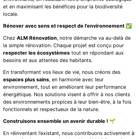
et en maximisant les bénéfices pour la biodiversité
locale.
Rénover avec sens et respect de l’environnement
✅
Chez
ALM Rénovation
, notre démarche va au-delà de
la simple rénovation. Chaque projet est conçu pour
respecter les écosystèmes
tout en répondant aux
besoins et aux attentes des habitants.
En transformant vos lieux de vie, nous créons des
espaces plus sains
, en harmonie avec leur
environnement, tout en améliorant leur performance
énergétique. Nos solutions visent à offrir à nos clients
des environnements propices à leur bien-être, à la fois
fonctionnels et respectueux de la nature.
Construisons ensemble un avenir durable !
🌱
En réinventant l’existant, nous contribuons activement à