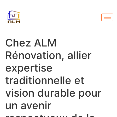
Chez ALM
Rénovation, allier
expertise
traditionnelle et
vision durable pour
un avenir