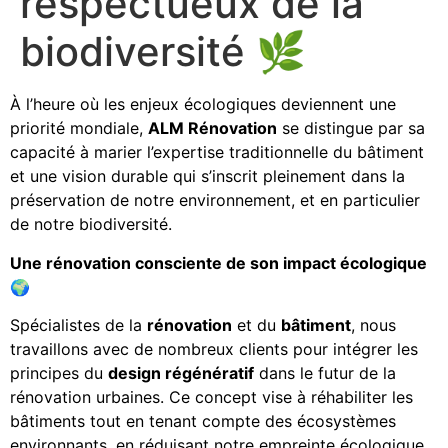
respectueux de la
biodiversité 🌿
À l’heure où les enjeux écologiques deviennent une
priorité mondiale,
ALM Rénovation
se distingue par sa
capacité à marier l’expertise traditionnelle du bâtiment
et une vision durable qui s’inscrit pleinement dans la
préservation de notre environnement, et en particulier
de notre biodiversité.
Une rénovation consciente de son impact écologique
🌍
Spécialistes de la
rénovation
et du
bâtiment
, nous
travaillons avec de nombreux clients pour intégrer les
principes du
design régénératif
dans le futur de la
rénovation urbaines. Ce concept vise à réhabiliter les
bâtiments tout en tenant compte des écosystèmes
environnants, en réduisant notre empreinte écologique