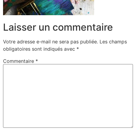
Laisser un commentaire
Votre adresse e-mail ne sera pas publiée.
Les champs
obligatoires sont indiqués avec
*
Commentaire
*