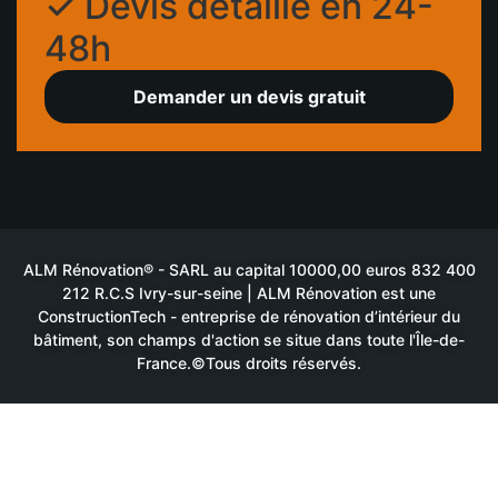
✓ Devis détaillé en 24-
48h
Demander un devis gratuit
ALM Rénovation® - SARL au capital 10000,00 euros 832 400
212 R.C.S Ivry-sur-seine | ALM Rénovation est une
ConstructionTech - entreprise de rénovation d’intérieur du
bâtiment, son champs d'action se situe dans toute l'Île-de-
France.©Tous droits réservés.