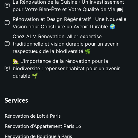
La Rénovation de la Cuisine : Un Investissement
pour Votre Bien-Être et Votre Qualité de Vie 🍽️
Rénovation et Design Régénératif : Une Nouvelle
Vision pour Construire un Avenir Durable 🌍
Chez ALM Rénovation, allier expertise
traditionnelle et vision durable pour un avenir
respectueux de la biodiversité 🌿
🏡 L'importance de la rénovation pour la
biodiversité : repenser l’habitat pour un avenir
durable 🌱
Services
Rénovation de Loft à Paris
Rénovation d’Appartement Paris 16
Rénovation de Boutique à Paris