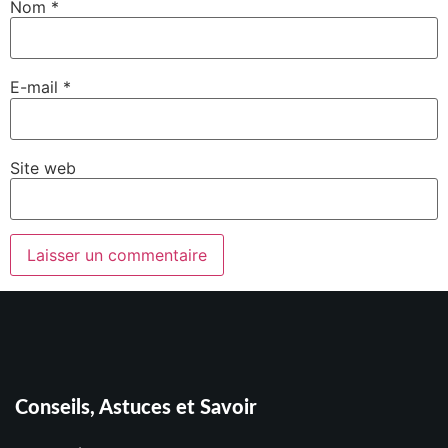
Nom
*
E-mail
*
Site web
Conseils, Astuces et Savoir