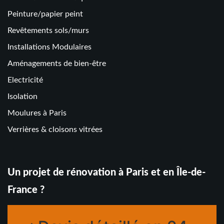
Peinture/papier peint
Revêtements sols/murs
Installations Modulaires
Aménagements de bien-être
Electricité
Isolation
Moulures à Paris
Verrières & cloisons vitrées
Un projet de rénovation à Paris et en Île-de-
France ?