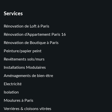
Services
Rénovation de Loft à Paris
Rénovation d’Appartement Paris 16
Rénovation de Boutique à Paris
Peinture/papier peint
Revêtements sols/murs
Installations Modulaires
Aménagements de bien-être
Electricité
Isolation
Moulures à Paris
Verrières & cloisons vitrées