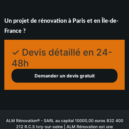
Un projet de rénovation à Paris et en Île-de-
France ?
✓ Devis détaillé en 24-
48h
Demander un devis gratuit
ALM Rénovation® - SARL au capital 10000,00 euros 832 400
212 R.C.S Ivry-sur-seine | ALM Rénovation est une