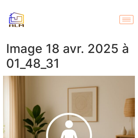
Image 18 avr. 2025 à
01_48_31