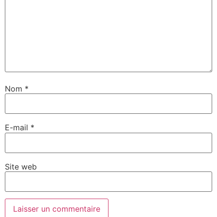
Nom
*
E-mail
*
Site web