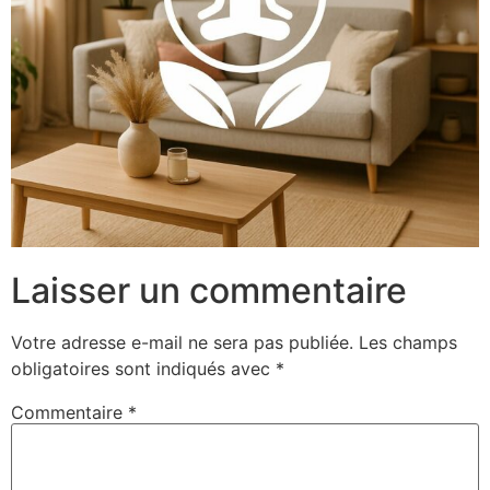
Laisser un commentaire
Votre adresse e-mail ne sera pas publiée.
Les champs
obligatoires sont indiqués avec
*
Commentaire
*