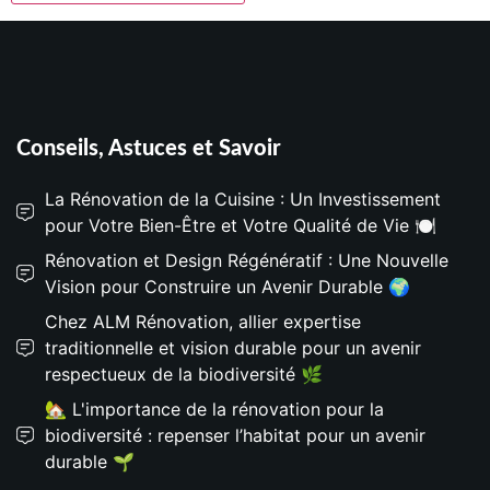
Conseils, Astuces et Savoir
La Rénovation de la Cuisine : Un Investissement
pour Votre Bien-Être et Votre Qualité de Vie 🍽️
Rénovation et Design Régénératif : Une Nouvelle
Vision pour Construire un Avenir Durable 🌍
Chez ALM Rénovation, allier expertise
traditionnelle et vision durable pour un avenir
respectueux de la biodiversité 🌿
🏡 L'importance de la rénovation pour la
biodiversité : repenser l’habitat pour un avenir
durable 🌱