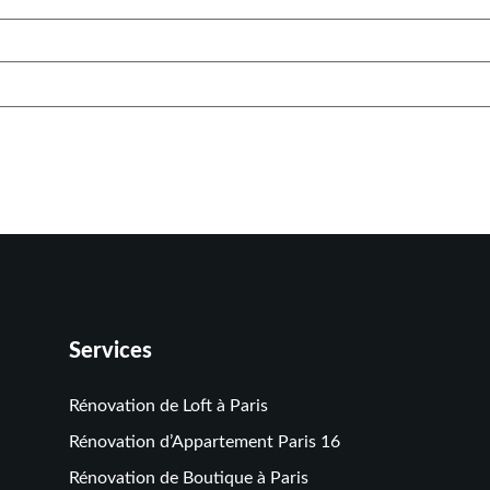
Services
Rénovation de Loft à Paris
Rénovation d’Appartement Paris 16
Rénovation de Boutique à Paris