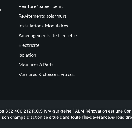
Peinture/papier peint
r
Revêtements sols/murs
Installations Modulaires
Aménagements de bien-être
Electricité
Isolation
Moulures à Paris
Verrières & cloisons vitrées
 832 400 212 R.C.S Ivry-sur-seine | ALM Rénovation est une Constr
 son champs d'action se situe dans toute l'Île-de-France.©Tous dro