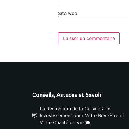
Site web
Conseils, Astuces et Savoir
La Rénovation de la Cuisine : Un
Investissement pour Votre Bien-Être et
Votre Qualité de Vie 🍽️