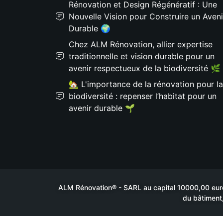
Rénovation et Design Régénératif : Une
Nouvelle Vision pour Construire un Aveni
Durable 🌍
Chez ALM Rénovation, allier expertise
traditionnelle et vision durable pour un
avenir respectueux de la biodiversité 🌿
🏡 L'importance de la rénovation pour la
biodiversité : repenser l’habitat pour un
avenir durable 🌱
ALM Rénovation® - SARL au capital 10000,00 euros
du bâtiment,