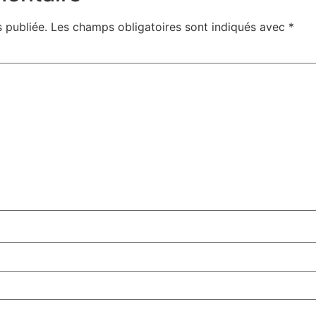
 publiée.
Les champs obligatoires sont indiqués avec
*