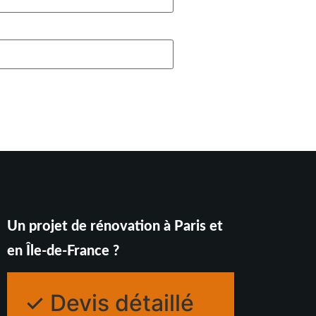
Un projet de rénovation à Paris et
en Île-de-France ?
✓ Devis détaillé