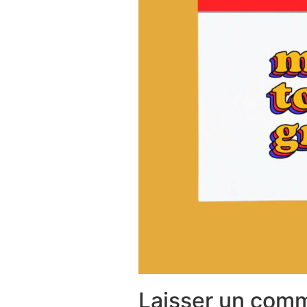
Laisser un com