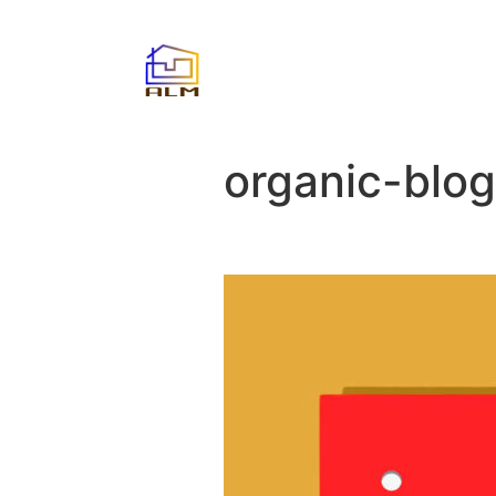
organic-blog