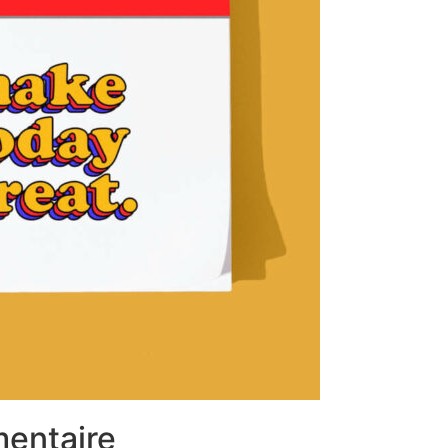
mentaire