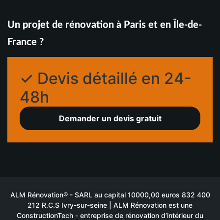
Un projet de rénovation à Paris et en Île-de-
France ?
✓ Devis détaillé en 24-
48h
Demander un devis gratuit
ALM Rénovation® - SARL au capital 10000,00 euros 832 400
212 R.C.S Ivry-sur-seine | ALM Rénovation est une
ConstructionTech - entreprise de rénovation d’intérieur du