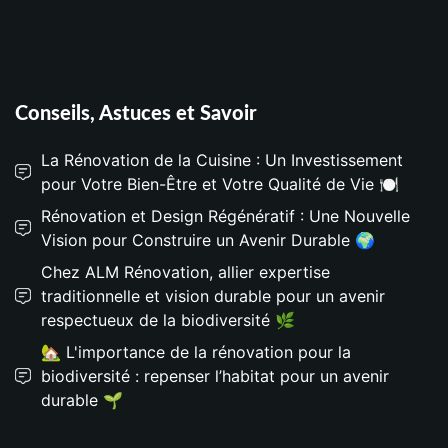
Conseils, Astuces et Savoir
La Rénovation de la Cuisine : Un Investissement
pour Votre Bien-Être et Votre Qualité de Vie 🍽️
Rénovation et Design Régénératif : Une Nouvelle
Vision pour Construire un Avenir Durable 🌍
Chez ALM Rénovation, allier expertise
traditionnelle et vision durable pour un avenir
respectueux de la biodiversité 🌿
🏡 L'importance de la rénovation pour la
biodiversité : repenser l’habitat pour un avenir
durable 🌱