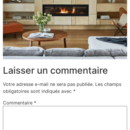
Laisser un commentaire
Votre adresse e-mail ne sera pas publiée.
Les champs
obligatoires sont indiqués avec
*
Commentaire
*