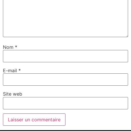
Nom
*
E-mail
*
Site web