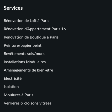
Services
Rénovation de Loft à Paris
Rénovation d’Appartement Paris 16
Rénovation de Boutique à Paris
Peinture/papier peint
Revêtements sols/murs
Installations Modulaires
Aménagements de bien-être
Electricité
Isolation
Moulures à Paris
Verrières & cloisons vitrées