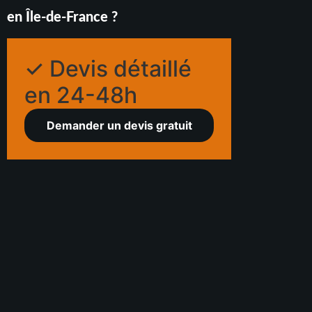
en Île-de-France ?
✓ Devis détaillé
en 24-48h
Demander un devis gratuit