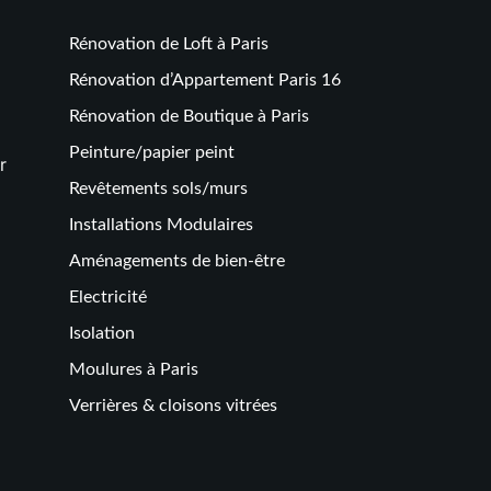
Rénovation de Loft à Paris
Rénovation d’Appartement Paris 16
Rénovation de Boutique à Paris
Peinture/papier peint
r
Revêtements sols/murs
Installations Modulaires
Aménagements de bien-être
Electricité
Isolation
Moulures à Paris
Verrières & cloisons vitrées