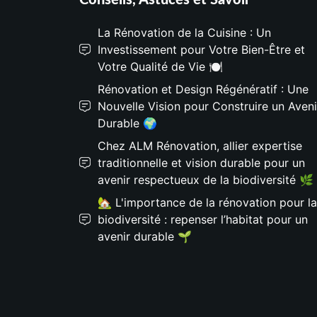
Conseils, Astuces et Savoir
La Rénovation de la Cuisine : Un
Investissement pour Votre Bien-Être et
Votre Qualité de Vie 🍽️
Rénovation et Design Régénératif : Une
Nouvelle Vision pour Construire un Aveni
Durable 🌍
Chez ALM Rénovation, allier expertise
traditionnelle et vision durable pour un
avenir respectueux de la biodiversité 🌿
🏡 L'importance de la rénovation pour la
biodiversité : repenser l’habitat pour un
avenir durable 🌱