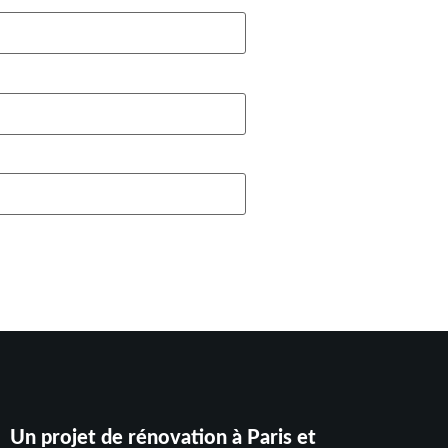
Un projet de rénovation à Paris et