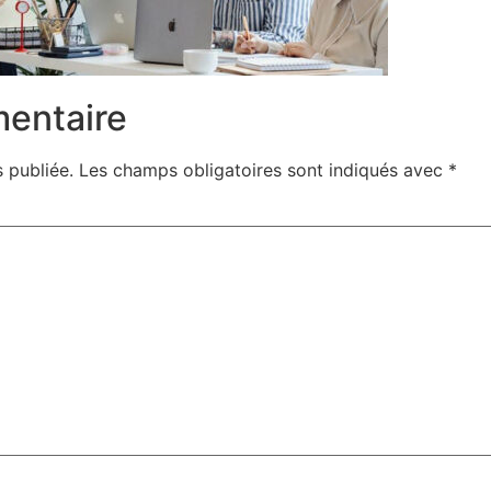
mentaire
 publiée.
Les champs obligatoires sont indiqués avec
*