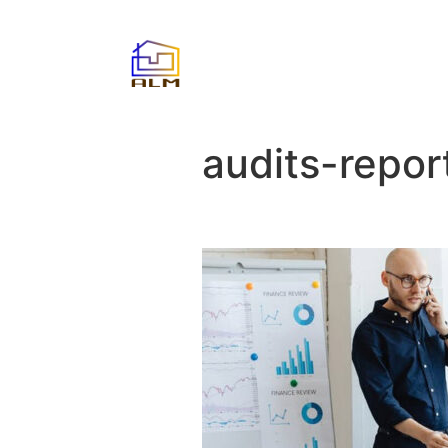
audits-repor