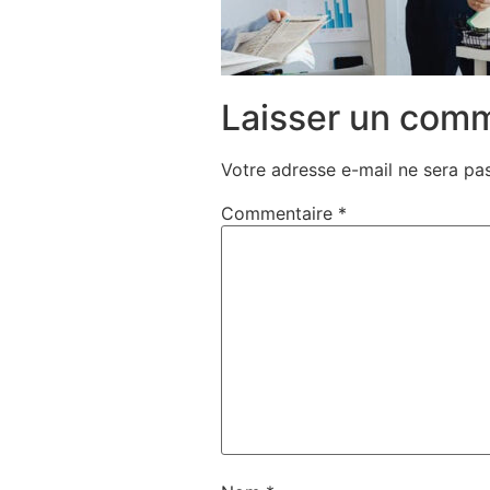
Laisser un com
Votre adresse e-mail ne sera pas
Commentaire
*