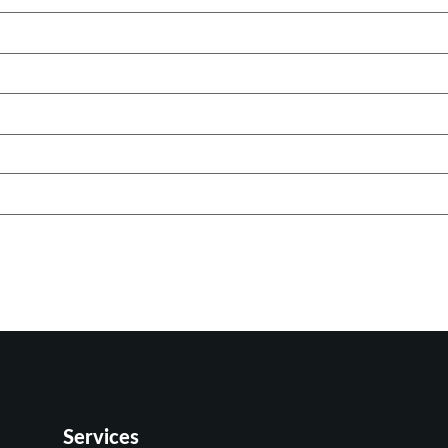
Services