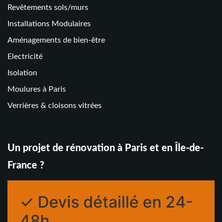
Revêtements sols/murs
Installations Modulaires
Aménagements de bien-être
Electricité
Isolation
Moulures à Paris
Verrières & cloisons vitrées
Un projet de rénovation à Paris et en Île-de-
France ?
✓ Devis détaillé en 24-
48h