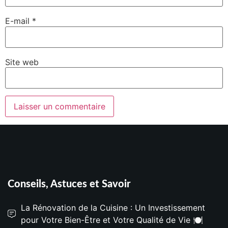
E-mail
*
Site web
Conseils, Astuces et Savoir
La Rénovation de la Cuisine : Un Investissement
pour Votre Bien-Être et Votre Qualité de Vie 🍽️