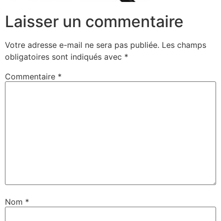
Laisser un commentaire
Votre adresse e-mail ne sera pas publiée.
Les champs
obligatoires sont indiqués avec
*
Commentaire
*
Nom
*