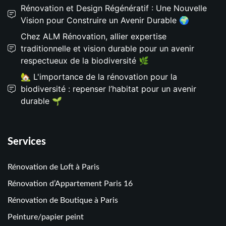
Rénovation et Design Régénératif : Une Nouvelle
Vision pour Construire un Avenir Durable 🌍
Chez ALM Rénovation, allier expertise
traditionnelle et vision durable pour un avenir
respectueux de la biodiversité 🌿
🏡 L'importance de la rénovation pour la
biodiversité : repenser l’habitat pour un avenir
durable 🌱
Services
Rénovation de Loft à Paris
Rénovation d’Appartement Paris 16
Rénovation de Boutique à Paris
Peinture/papier peint