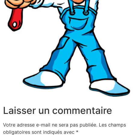
Laisser un commentaire
Votre adresse e-mail ne sera pas publiée.
Les champs
obligatoires sont indiqués avec
*