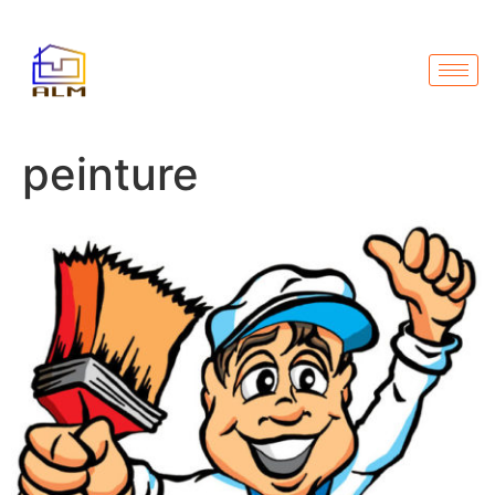
peinture