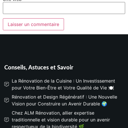
Conseils, Astuces et Savoir
La Rénovation de la Cuisine : Un Investissement
pour Votre Bien-Être et Votre Qualité de Vie 🍽️
Rénovation et Design Régénératif : Une Nouvelle
Vision pour Construire un Avenir Durable 🌍
Chez ALM Rénovation, allier expertise
traditionnelle et vision durable pour un avenir
respectueux de la biodiversité 🌿