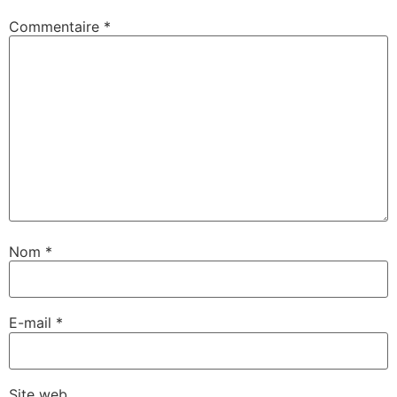
Commentaire
*
Nom
*
E-mail
*
Site web