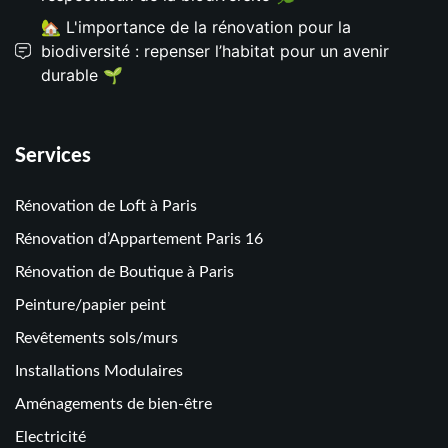
🏡 L'importance de la rénovation pour la
biodiversité : repenser l’habitat pour un avenir
durable 🌱
Services
Rénovation de Loft à Paris
Rénovation d’Appartement Paris 16
Rénovation de Boutique à Paris
Peinture/papier peint
Revêtements sols/murs
Installations Modulaires
Aménagements de bien-être
Electricité