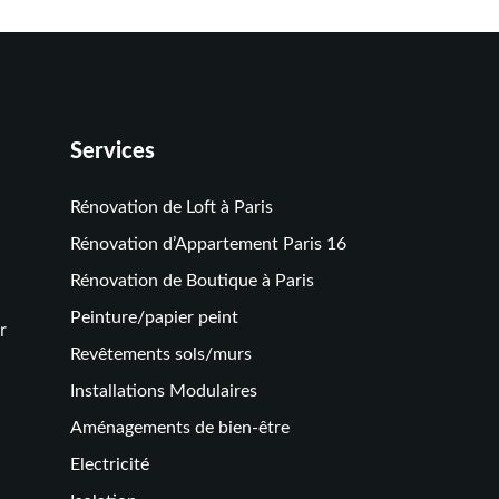
Services
Rénovation de Loft à Paris
Rénovation d’Appartement Paris 16
Rénovation de Boutique à Paris
Peinture/papier peint
r
Revêtements sols/murs
Installations Modulaires
Aménagements de bien-être
Electricité