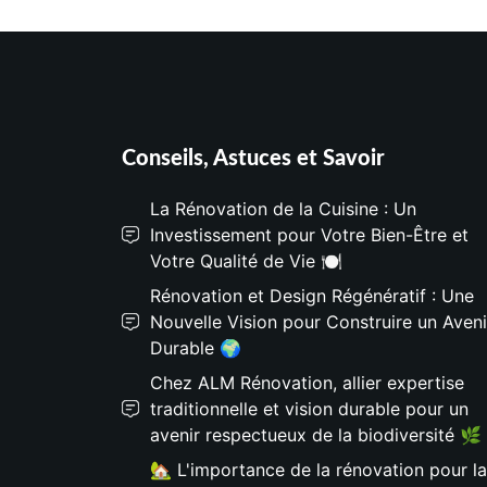
Conseils, Astuces et Savoir
La Rénovation de la Cuisine : Un
Investissement pour Votre Bien-Être et
Votre Qualité de Vie 🍽️
Rénovation et Design Régénératif : Une
Nouvelle Vision pour Construire un Aveni
Durable 🌍
Chez ALM Rénovation, allier expertise
traditionnelle et vision durable pour un
avenir respectueux de la biodiversité 🌿
🏡 L'importance de la rénovation pour la