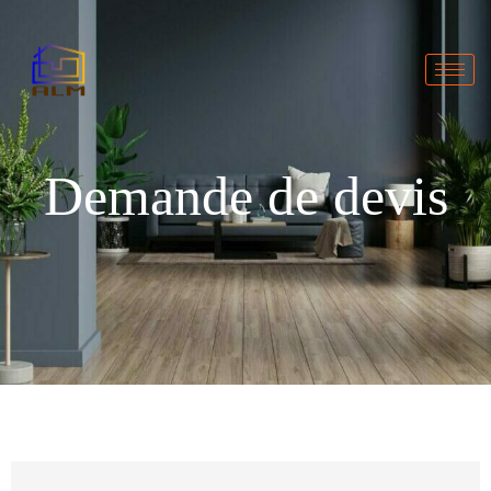
Demande de devis