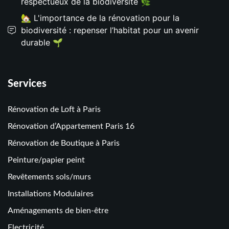
respectueux de la biodiversité 🌿
🏡 L'importance de la rénovation pour la
biodiversité : repenser l’habitat pour un avenir
durable 🌱
Services
Rénovation de Loft à Paris
Rénovation d’Appartement Paris 16
Rénovation de Boutique à Paris
Peinture/papier peint
Revêtements sols/murs
Installations Modulaires
Aménagements de bien-être
Electricité