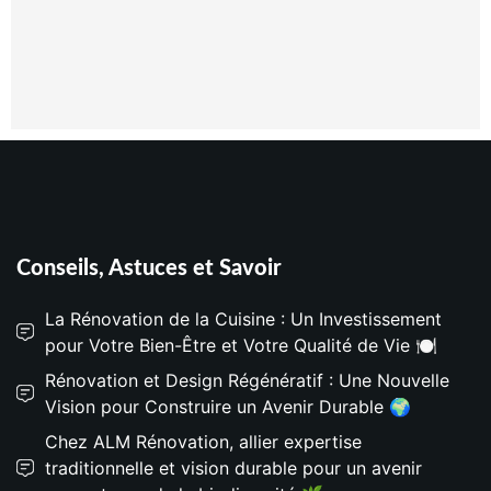
Conseils, Astuces et Savoir
La Rénovation de la Cuisine : Un Investissement
pour Votre Bien-Être et Votre Qualité de Vie 🍽️
Rénovation et Design Régénératif : Une Nouvelle
Vision pour Construire un Avenir Durable 🌍
Chez ALM Rénovation, allier expertise
traditionnelle et vision durable pour un avenir