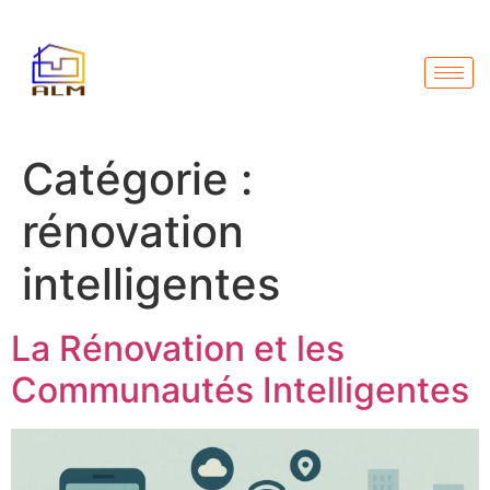
Catégorie :
rénovation
intelligentes
La Rénovation et les
Communautés Intelligentes