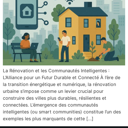
La Rénovation et les Communautés Intelligentes :
L’Alliance pour un Futur Durable et Connecté À l’ère de
la transition énergétique et numérique, la rénovation
urbaine s’impose comme un levier crucial pour
construire des villes plus durables, résilientes et
connectées. L’émergence des communautés
intelligentes (ou smart communities) constitue l’un des
exemples les plus marquants de cette […]