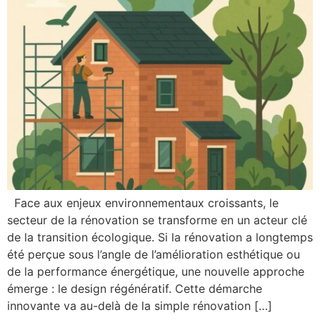
Face aux enjeux environnementaux croissants, le
secteur de la rénovation se transforme en un acteur clé
de la transition écologique. Si la rénovation a longtemps
été perçue sous l’angle de l’amélioration esthétique ou
de la performance énergétique, une nouvelle approche
émerge : le design régénératif. Cette démarche
innovante va au-delà de la simple rénovation […]