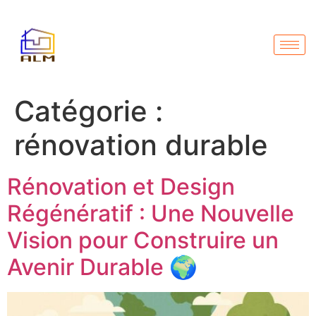
Catégorie :
rénovation durable
Rénovation et Design
Régénératif : Une Nouvelle
Vision pour Construire un
Avenir Durable 🌍