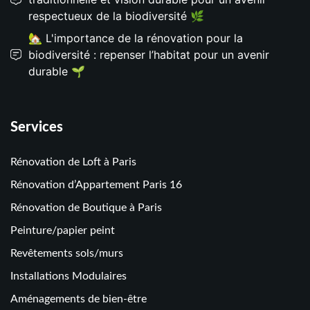
respectueux de la biodiversité 🌿
🏡 L'importance de la rénovation pour la
biodiversité : repenser l’habitat pour un avenir
durable 🌱
Services
Rénovation de Loft à Paris
Rénovation d’Appartement Paris 16
Rénovation de Boutique à Paris
Peinture/papier peint
Revêtements sols/murs
Installations Modulaires
Aménagements de bien-être