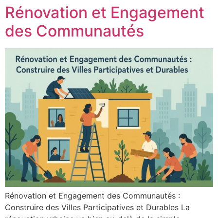
Rénovation et Engagement
des Communautés
Rénovation et Engagement des Communautés :
Construire des Villes Participatives et Durables La