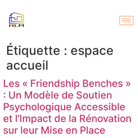
Étiquette :
espace
accueil
Les « Friendship Benches »
: Un Modèle de Soutien
Psychologique Accessible
et l’Impact de la Rénovation
sur leur Mise en Place