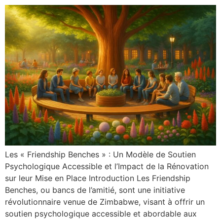
Les « Friendship Benches » : Un Modèle de Soutien
Psychologique Accessible et l’Impact de la Rénovation
sur leur Mise en Place Introduction Les Friendship
Benches, ou bancs de l’amitié, sont une initiative
révolutionnaire venue de Zimbabwe, visant à offrir un
soutien psychologique accessible et abordable aux