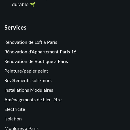
durable 🌱
Services
Rénovation de Loft à Paris
Rénovation d’Appartement Paris 16
Rénovation de Boutique à Paris
Peinture/papier peint
Revêtements sols/murs
Installations Modulaires
Aménagements de bien-être
Electricité
Isolation
Moulures à Paris