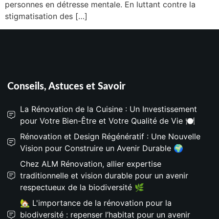
personnes en détresse mentale. En luttant contre la
stigmatisation des […]
Conseils, Astuces et Savoir
La Rénovation de la Cuisine : Un Investissement
pour Votre Bien-Être et Votre Qualité de Vie 🍽️
Rénovation et Design Régénératif : Une Nouvelle
Vision pour Construire un Avenir Durable 🌍
Chez ALM Rénovation, allier expertise
traditionnelle et vision durable pour un avenir
respectueux de la biodiversité 🌿
🏡 L'importance de la rénovation pour la
biodiversité : repenser l’habitat pour un avenir