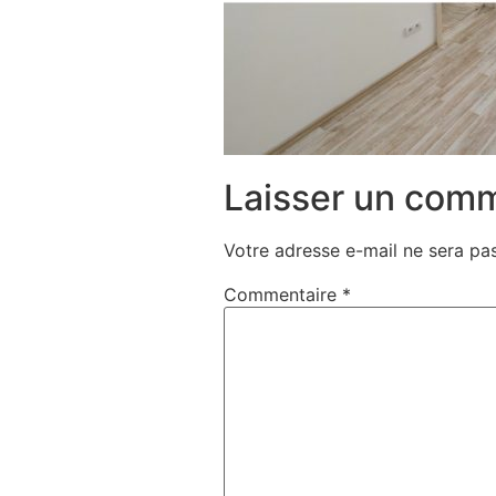
Laisser un com
Votre adresse e-mail ne sera pas
Commentaire
*