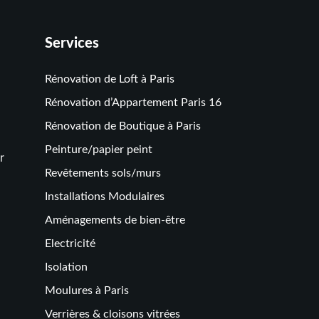
Services
Rénovation de Loft à Paris
Rénovation d’Appartement Paris 16
Rénovation de Boutique à Paris
Peinture/papier peint
r
Revêtements sols/murs
Installations Modulaires
Aménagements de bien-être
Electricité
Isolation
Moulures à Paris
Verrières & cloisons vitrées