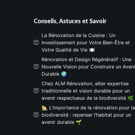
Conseils, Astuces et Savoir
La Rénovation de la Cuisine : Un
Investissement pour Votre Bien-Être et
Votre Qualité de Vie 🍽️
Rénovation et Design Régénératif : Une
Nouvelle Vision pour Construire un Aveni
Durable 🌍
Chez ALM Rénovation, allier expertise
traditionnelle et vision durable pour un
avenir respectueux de la biodiversité 🌿
🏡 L'importance de la rénovation pour la
biodiversité : repenser l’habitat pour un
avenir durable 🌱