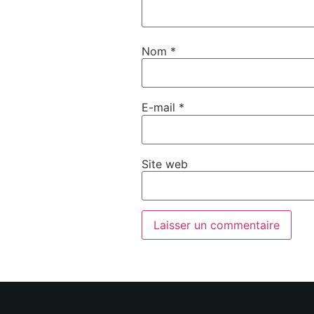
Nom
*
E-mail
*
Site web