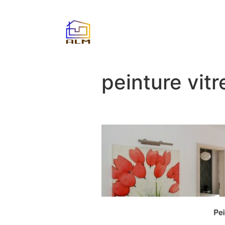
peinture vitr