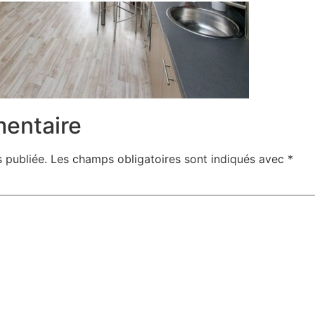
mentaire
 publiée.
Les champs obligatoires sont indiqués avec
*