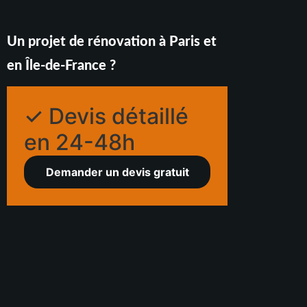
Un projet de rénovation à Paris et
en Île-de-France ?
✓ Devis détaillé
en 24-48h
Demander un devis gratuit