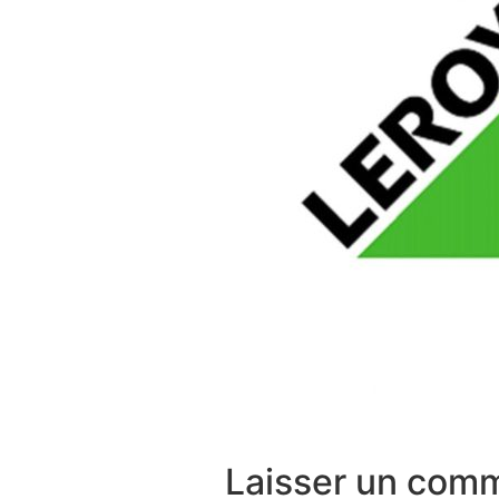
Laisser un com