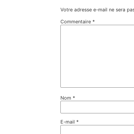
Votre adresse e-mail ne sera pas
Commentaire
*
Nom
*
E-mail
*