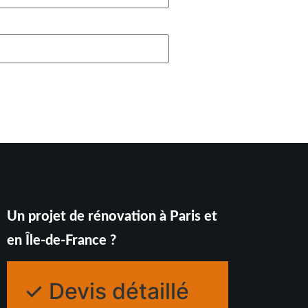
Un projet de rénovation à Paris et
en Île-de-France ?
✓ Devis détaillé