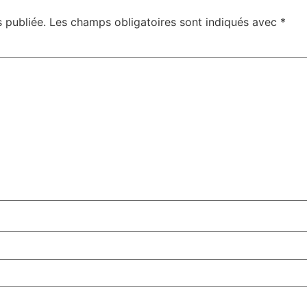
 publiée.
Les champs obligatoires sont indiqués avec
*