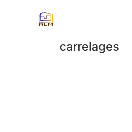
carrelages