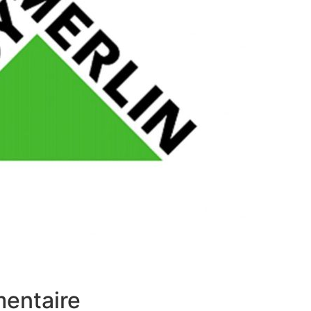
mentaire