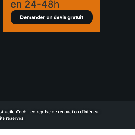
en 24-48h
Demander un devis gratuit
uctionTech - entreprise de rénovation d’intérieur
its réservés.