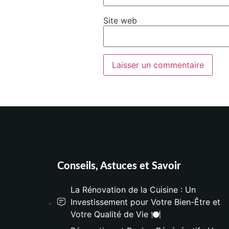
Site web
Conseils, Astuces et Savoir
La Rénovation de la Cuisine : Un
Investissement pour Votre Bien-Être et
Votre Qualité de Vie 🍽️