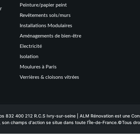
Peinture/papier peint
r
Revêtements sols/murs
Installations Modulaires
Aménagements de bien-être
Electricité
Isolation
Moulures à Paris
Verrières & cloisons vitrées
 832 400 212 R.C.S Ivry-sur-seine | ALM Rénovation est une Constr
 son champs d'action se situe dans toute l'Île-de-France.©Tous dro