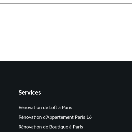
Services
Rénovation de Loft à Paris
Rénovation d’Appartement Paris 16
Rénovation de Boutique à Paris