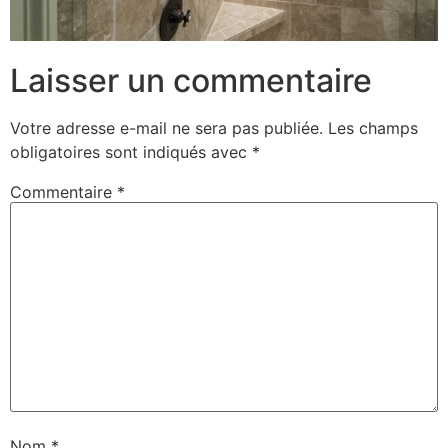
Laisser un commentaire
Votre adresse e-mail ne sera pas publiée.
Les champs
obligatoires sont indiqués avec
*
Commentaire
*
Nom
*