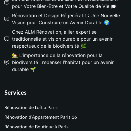
pour Votre Bien-Être et Votre Qualité de Vie 🍽️
Rénovation et Design Régénératif : Une Nouvelle
Vision pour Construire un Avenir Durable 🌍
Chez ALM Rénovation, allier expertise
traditionnelle et vision durable pour un avenir
respectueux de la biodiversité 🌿
🏡 L'importance de la rénovation pour la
biodiversité : repenser l’habitat pour un avenir
durable 🌱
Services
Rénovation de Loft à Paris
Rénovation d’Appartement Paris 16
Rénovation de Boutique à Paris