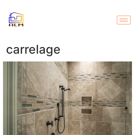
carrelage