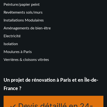
Peinture/papier peint
Revêtements sols/murs
Installations Modulaires
Aménagements de bien-être
Electricité
Isolation
Moulures à Paris
Verrières & cloisons vitrées
Un projet de rénovation à Paris et en Île-de-
France ?
✓ Devis détaillé en 24-