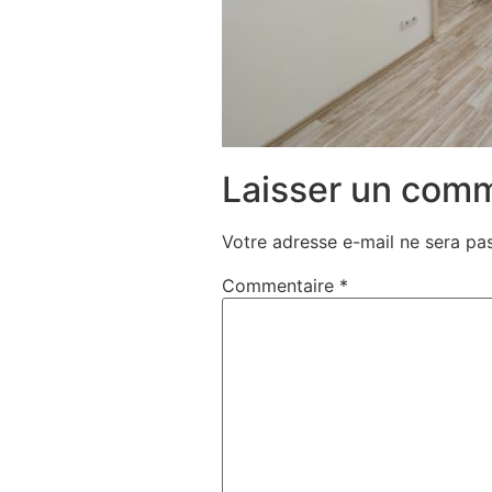
Laisser un com
Votre adresse e-mail ne sera pas
Commentaire
*