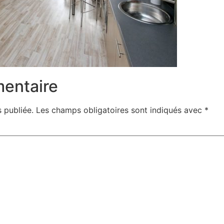
mentaire
 publiée.
Les champs obligatoires sont indiqués avec
*