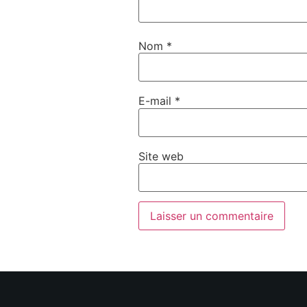
Nom
*
E-mail
*
Site web