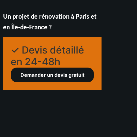
Un projet de rénovation à Paris et
en Île-de-France ?
✓ Devis détaillé
en 24-48h
Demander un devis gratuit