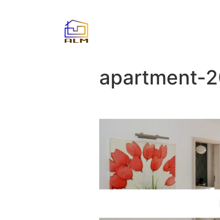
apartment-