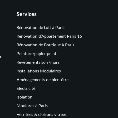
Services
Rénovation de Loft à Paris
Rénovation d’Appartement Paris 16
Rénovation de Boutique à Paris
Peinture/papier peint
r
Revêtements sols/murs
Installations Modulaires
Aménagements de bien-être
Electricité
Isolation
Moulures à Paris
Verrières & cloisons vitrées