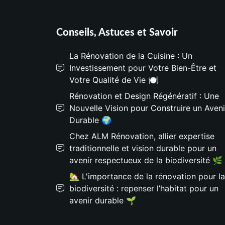
Conseils, Astuces et Savoir
La Rénovation de la Cuisine : Un
Investissement pour Votre Bien-Être et
Votre Qualité de Vie 🍽️
Rénovation et Design Régénératif : Une
Nouvelle Vision pour Construire un Aveni
Durable 🌍
Chez ALM Rénovation, allier expertise
traditionnelle et vision durable pour un
avenir respectueux de la biodiversité 🌿
🏡 L'importance de la rénovation pour la
biodiversité : repenser l’habitat pour un
avenir durable 🌱