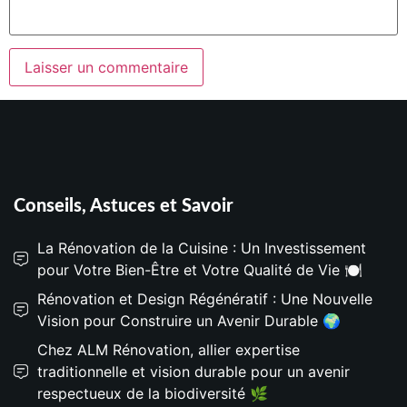
Conseils, Astuces et Savoir
La Rénovation de la Cuisine : Un Investissement
pour Votre Bien-Être et Votre Qualité de Vie 🍽️
Rénovation et Design Régénératif : Une Nouvelle
Vision pour Construire un Avenir Durable 🌍
Chez ALM Rénovation, allier expertise
traditionnelle et vision durable pour un avenir
respectueux de la biodiversité 🌿