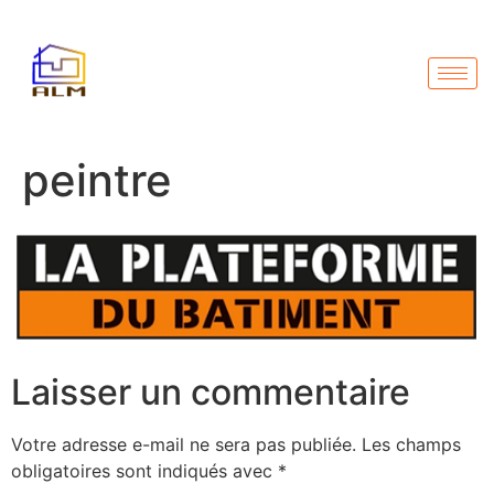
peintre
Laisser un commentaire
Votre adresse e-mail ne sera pas publiée.
Les champs
obligatoires sont indiqués avec
*