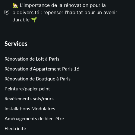
🏡 L'importance de la rénovation pour la
biodiversité : repenser l’habitat pour un avenir
durable 🌱
Services
Rénovation de Loft à Paris
Rénovation d’Appartement Paris 16
Rénovation de Boutique à Paris
Peinture/papier peint
Revêtements sols/murs
Installations Modulaires
Aménagements de bien-être
Electricité