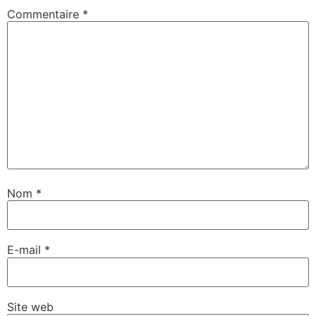
Commentaire
*
Nom
*
E-mail
*
Site web