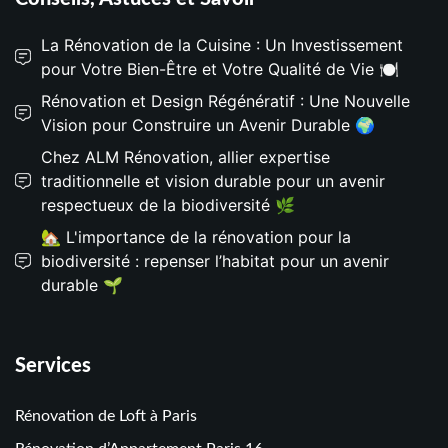
La Rénovation de la Cuisine : Un Investissement
pour Votre Bien-Être et Votre Qualité de Vie 🍽️
Rénovation et Design Régénératif : Une Nouvelle
Vision pour Construire un Avenir Durable 🌍
Chez ALM Rénovation, allier expertise
traditionnelle et vision durable pour un avenir
respectueux de la biodiversité 🌿
🏡 L'importance de la rénovation pour la
biodiversité : repenser l’habitat pour un avenir
durable 🌱
Services
Rénovation de Loft à Paris