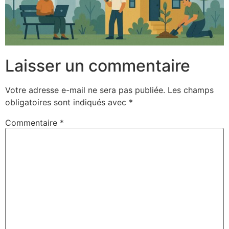
Laisser un commentaire
Votre adresse e-mail ne sera pas publiée.
Les champs
obligatoires sont indiqués avec
*
Commentaire
*