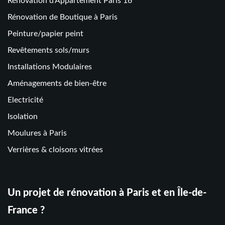
Rénovation d’Appartement Paris 16
Rénovation de Boutique à Paris
Peinture/papier peint
Revêtements sols/murs
Installations Modulaires
Aménagements de bien-être
Electricité
Isolation
Moulures à Paris
Verrières & cloisons vitrées
Un projet de rénovation à Paris et en Île-de-
France ?