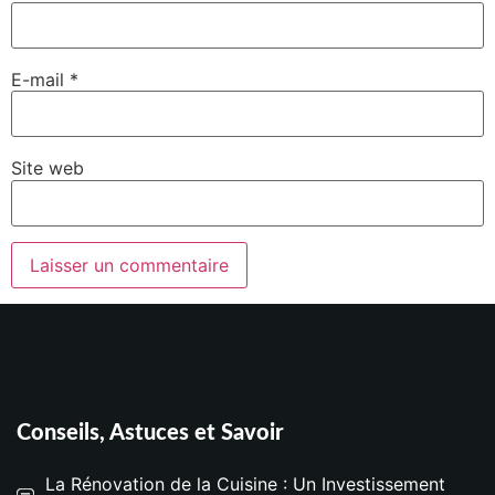
E-mail
*
Site web
Conseils, Astuces et Savoir
La Rénovation de la Cuisine : Un Investissement