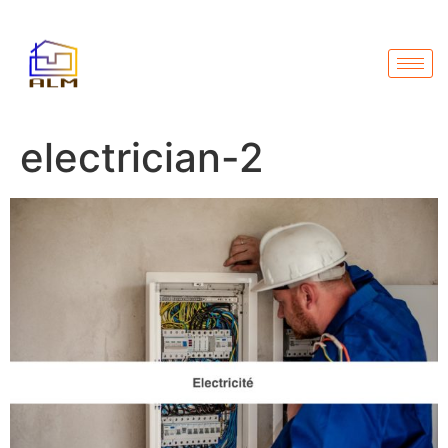
electrician-2