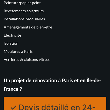
Peinture/papier peint
Revêtements sols/murs
Installations Modulaires
Aménagements de bien-être
Electricité
Isolation
Moulures à Paris
Verrières & cloisons vitrées
Un projet de rénovation à Paris et en Île-de-
France ?
✓ Devis détaillé en 24-