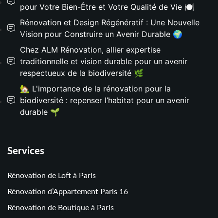
pour Votre Bien-Être et Votre Qualité de Vie 🍽️
Rénovation et Design Régénératif : Une Nouvelle
Vision pour Construire un Avenir Durable 🌍
Chez ALM Rénovation, allier expertise
traditionnelle et vision durable pour un avenir
respectueux de la biodiversité 🌿
🏡 L'importance de la rénovation pour la
biodiversité : repenser l’habitat pour un avenir
durable 🌱
Services
Rénovation de Loft à Paris
Rénovation d’Appartement Paris 16
Rénovation de Boutique à Paris