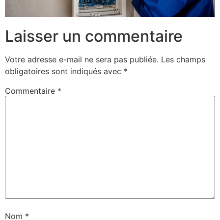
Laisser un commentaire
Votre adresse e-mail ne sera pas publiée.
Les champs
obligatoires sont indiqués avec
*
Commentaire
*
Nom
*