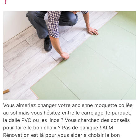
?
Vous aimeriez changer votre ancienne moquette collée
au sol mais vous hésitez entre le carrelage, le parquet,
la dalle PVC ou les linos ? Vous cherchez des conseils
pour faire le bon choix ? Pas de panique ! ALM
Rénovation est là pour vous aider à choisir le bon