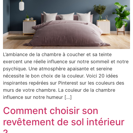
L’ambiance de la chambre à coucher et sa teinte
exercent une réelle influence sur notre sommeil et notre
psychique. Une atmosphère apaisante et sereine
nécessite le bon choix de la couleur. Voici 20 idées
inspirantes repérées sur Pinterest sur les couleurs des
murs de votre chambre. La couleur de la chambre
influence sur notre humeur […]
Comment choisir son
revêtement de sol intérieur