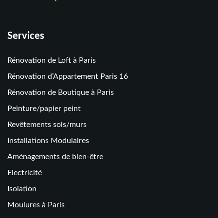
Services
Rénovation de Loft à Paris
Rénovation d’Appartement Paris 16
Rénovation de Boutique à Paris
Peinture/papier peint
Revêtements sols/murs
Installations Modulaires
Aménagements de bien-être
Electricité
Isolation
Moulures à Paris