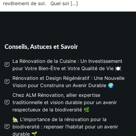
revêtement de sol. Quel sol […]
Conseils, Astuces et Savoir
La Rénovation de la Cuisine : Un Investissement
pour Votre Bien-Être et Votre Qualité de Vie 🍽️
Rénovation et Design Régénératif : Une Nouvelle
Vision pour Construire un Avenir Durable 🌍
Chez ALM Rénovation, allier expertise
traditionnelle et vision durable pour un avenir
respectueux de la biodiversité 🌿
🏡 L'importance de la rénovation pour la
biodiversité : repenser l’habitat pour un avenir
durable 🌱