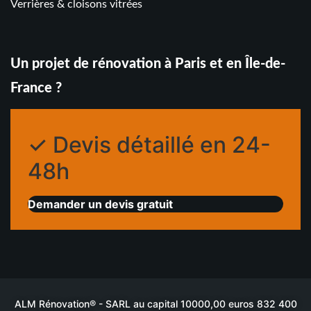
Verrières & cloisons vitrées
Un projet de rénovation à Paris et en Île-de-
France ?
✓ Devis détaillé en 24-
48h
Demander un devis gratuit
ALM Rénovation® - SARL au capital 10000,00 euros 832 400