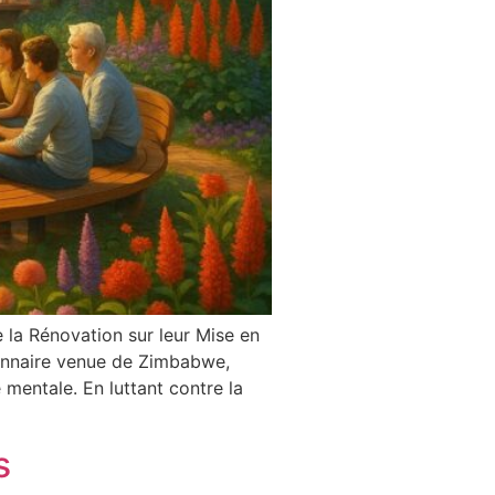
 la Rénovation sur leur Mise en
tionnaire venue de Zimbabwe,
mentale. En luttant contre la
s