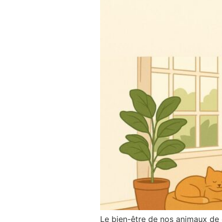
Le bien-être de nos animaux de