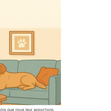
ins que nous leur apportons.