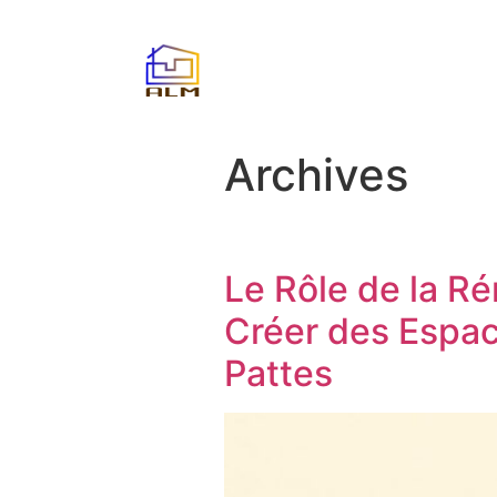
Archives
Le Rôle de la Ré
Créer des Espa
Pattes