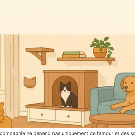
 compagnie ne dépend pas uniquement de l’amour et des so