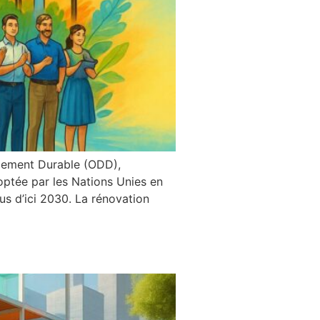
pement Durable (ODD),
ptée par les Nations Unies en
ous d’ici 2030. La rénovation