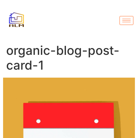
organic-blog-post-
card-1