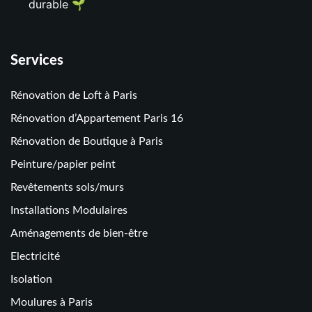
durable 🌱
Services
Rénovation de Loft à Paris
Rénovation d’Appartement Paris 16
Rénovation de Boutique à Paris
Peinture/papier peint
Revêtements sols/murs
Installations Modulaires
Aménagements de bien-être
Electricité
Isolation
Moulures à Paris