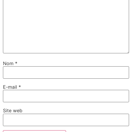
Nom
*
E-mail
*
Site web