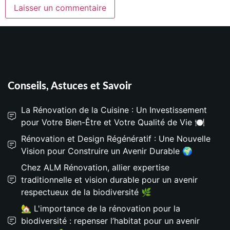
Conseils, Astuces et Savoir
La Rénovation de la Cuisine : Un Investissement
pour Votre Bien-Être et Votre Qualité de Vie 🍽️
Rénovation et Design Régénératif : Une Nouvelle
Vision pour Construire un Avenir Durable 🌍
Chez ALM Rénovation, allier expertise
traditionnelle et vision durable pour un avenir
respectueux de la biodiversité 🌿
🏡 L'importance de la rénovation pour la
biodiversité : repenser l’habitat pour un avenir