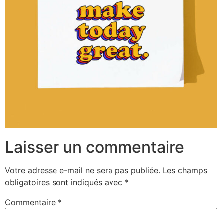
Laisser un commentaire
Votre adresse e-mail ne sera pas publiée.
Les champs
obligatoires sont indiqués avec
*
Commentaire
*